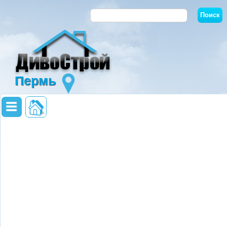
Пермь