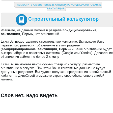
РАЗМЕСТИТЬ ОБЪЯВЛЕНИЕ В КАТЕГОРИЮ КОНДИЦИОНИРОВАНИЕ,
ВЕНТИЛЯЦИЯ
Строительный калькулятор
Извините, на данный момент в разделе
Кондиционирование,
вентиляция
,
Пермь
, нет объявлений.
Если Вы представляете строительную компанию, Вы можете быть
первым, кто разместит объявление в этом разделе
(
Кондиционирование, вентиляция
,
Пермь
) и Ваше объявление будет
быстро найдено в поисковых системах (Google или Yandex). Добавление
объявления займет не более 2-х минут.
Если Вы не можете найти нужный товар или услугу, разместите
объявление о покупке. При этом Ваши контактные данные не будут
доступны продавцам. Вы будете получать предложения в свой личный
кабинет на ДивоСтрой и сможете скрыть свое объявление в любой
момент.
Слов нет, надо видеть