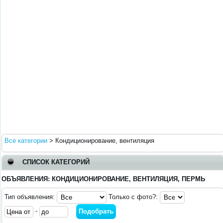
Все категории
>
Кондиционирование, вентиляция
СПИСОК КАТЕГОРИЙ
ОБЪЯВЛЕНИЯ: КОНДИЦИОНИРОВАНИЕ, ВЕНТИЛЯЦИЯ, ПЕРМЬ
Тип объявления:
Только с фото?:
-