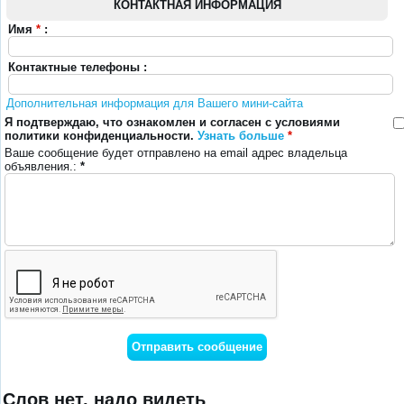
КОНТАКТНАЯ ИНФОРМАЦИЯ
Имя
*
:
Контактные телефоны :
Дополнительная информация для Вашего мини-сайта
Я подтверждаю, что ознакомлен и согласен с условиями
политики конфиденциальности.
Узнать больше
*
Ваше сообщение будет отправлено на email адрес владельца
объявления.:
*
Слов нет, надо видеть