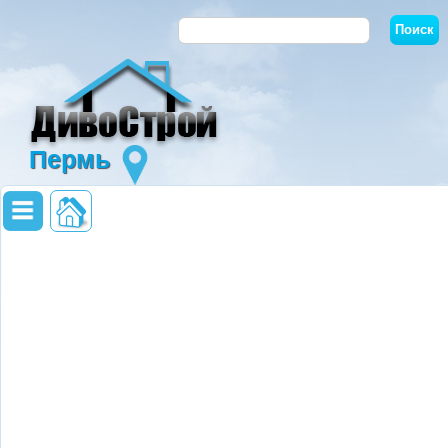
Пермь