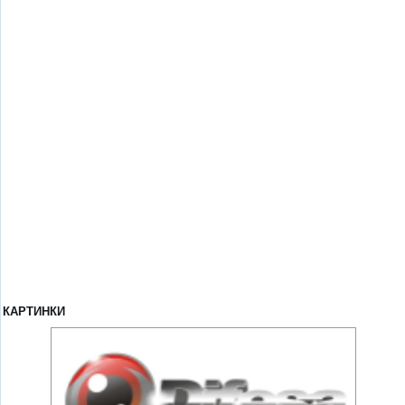
КАРТИНКИ