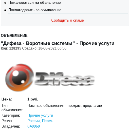
Пожаловаться на объявление
Поблагодарить за объявление
Сообщить о спаме
ОБЪЯВЛЕНИЕ
"Дифеза - Воротные системы"
- Прочие услуги
Код:
128295
Создано: 18-08-2021 06:56
Цена:
1 руб.
Тип
Частные объявления - продам, предлагаю
объявления:
Категория:
Прочие услуги
Регион:
Россия, Пермь
Владелец:
u40960