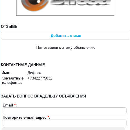
ОТЗЫВЫ
Добавить отзыв
Нет отзывов к этому объявлению
КОНТАКТНЫЕ ДАННЫЕ
Имя:
Дифеза
Контактные
+73422775832
телефоны:
ЗАДАТЬ ВОПРОС ВЛАДЕЛЬЦУ ОБЪЯВЛЕНИЯ
Email
*
:
Повторите e-mail адрес
*
: