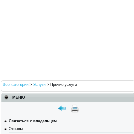
Все категории
>
Услуги
>
Прочие услуги
МЕНЮ
Связаться с владельцем
Отзывы