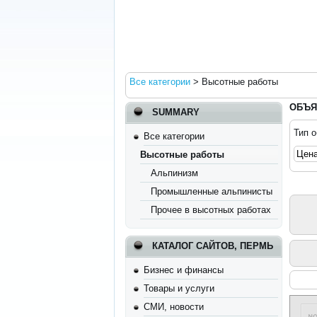
Все категории
>
Высотные работы
ОБЪЯ
SUMMARY
Тип 
Все категории
Высотные работы
Альпинизм
Промышленные альпинисты
Прочее в высотных работах
КАТАЛОГ САЙТОВ, ПЕРМЬ
Бизнес и финансы
Товары и услуги
СМИ, новости