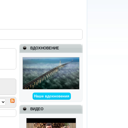
ВДОХНОВЕНИЕ
Наше вдохновения
ВИДЕО