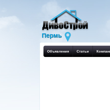
Пермь
Объявления
Статьи
Компан