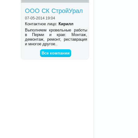
ООО СК СтройУрал
07-05-2014 19:04
Контактное лицо:
Кирилл
Выполняем кровельные работы
в Перми и крае: Монтаж,
демонтаж, ремонт, реставрация
и многое другое..
Все компании