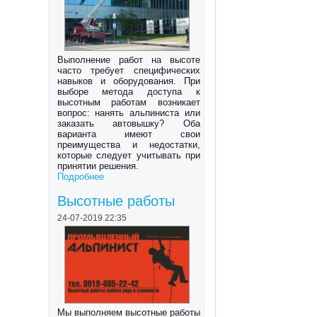
Выполнение работ на высоте
часто требует специфических
навыков и оборудования. При
выборе метода доступа к
высотным работам возникает
вопрос: нанять альпиниста или
заказать автовышку? Оба
варианта имеют свои
преимущества и недостатки,
которые следует учитывать при
принятии решения.
Подробнее
Высотные работы
24-07-2019 22:35
Мы выполняем высотные работы