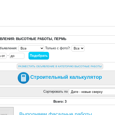
ВЛЕНИЯ: ВЫСОТНЫЕ РАБОТЫ, ПЕРМЬ
объявления:
Только с фото?:
-
РАЗМЕСТИТЬ ОБЪЯВЛЕНИЕ В КАТЕГОРИЮ ВЫСОТНЫЕ РАБОТЫ
Строительный калькулятор
Сортировать по
Всего: 3
Выполняем фасадные работы