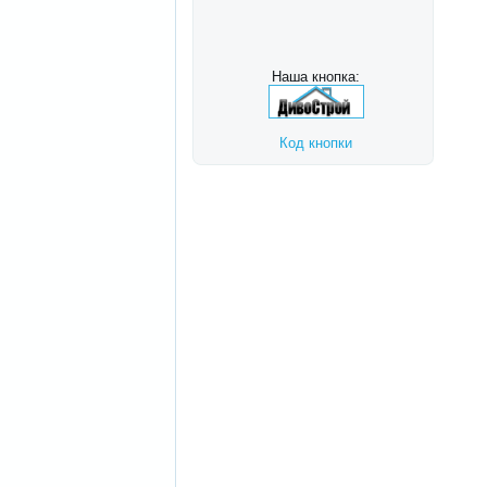
Наша кнопка:
Код кнопки