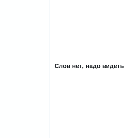
Слов нет, надо видеть