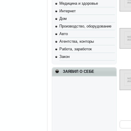
Медицина и здоровье
Интернет
Дом
Производство, оборудование
Авто
Агентства, конторы
Работа, заработок
Закон
ЗАЯВИЛ О СЕБЕ