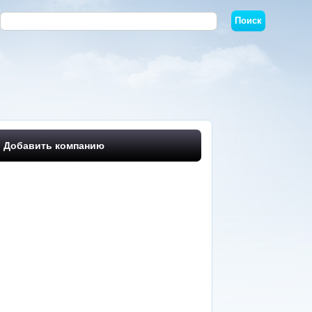
Добавить компанию